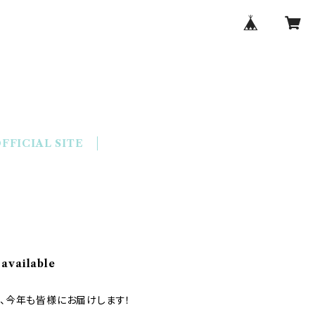
FFICIAL SITE
 available
が、今年も皆様にお届けします！