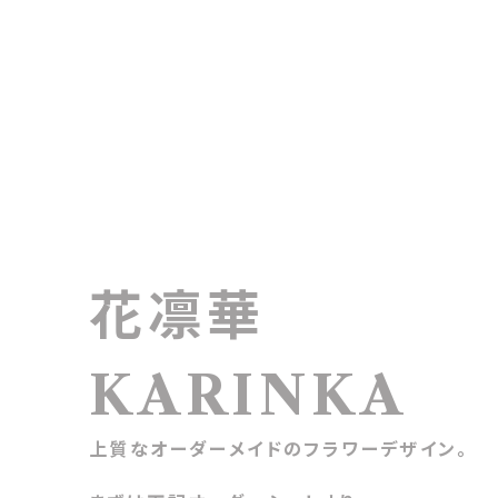
花凛華
KARINKA
上質なオーダーメイドのフラワーデザイン。