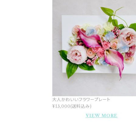
大人かわいいフラワープレート
¥13,000(送料込み)
VIEW MORE