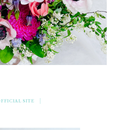
FFICIAL SITE