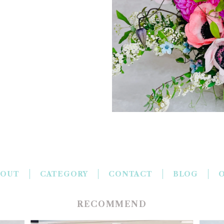
BOUT
CATEGORY
CONTACT
BLOG
O
RECOMMEND