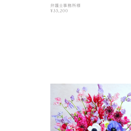
弁護士事務所様
¥35,200