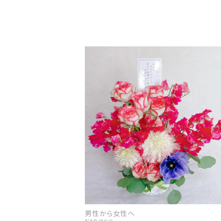
男性から女性へ